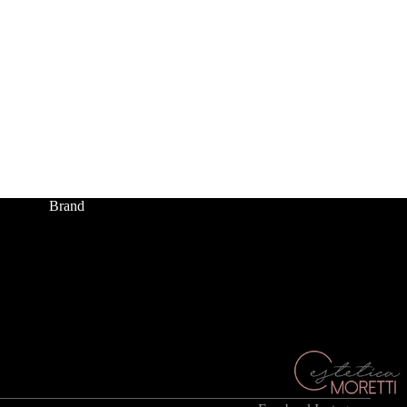
Brand